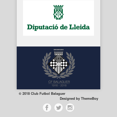
© 2018 Club Futbol Balaguer
Designed by
ThemeBoy