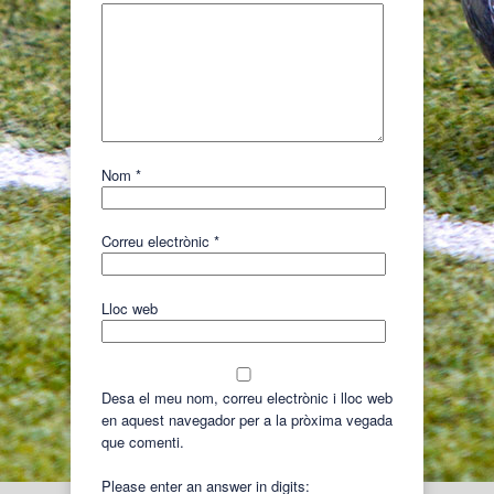
Nom
*
Correu electrònic
*
Lloc web
Desa el meu nom, correu electrònic i lloc web
en aquest navegador per a la pròxima vegada
que comenti.
Please enter an answer in digits: