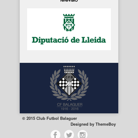
© 2015 Club Futbol Balaguer
Designed by
ThemeBoy