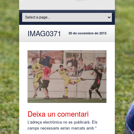
IMAG0371
30 de novembre de 2015
Deixa un comentari
L'adreça electrònica no es publicarà.
Els
camps necessaris estan marcats amb
*