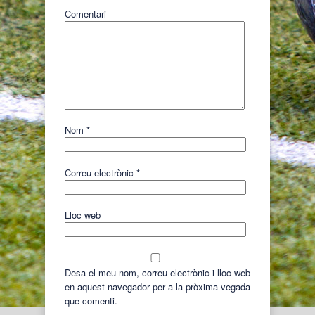
Comentari
Nom
*
Correu electrònic
*
Lloc web
Desa el meu nom, correu electrònic i lloc web
en aquest navegador per a la pròxima vegada
que comenti.