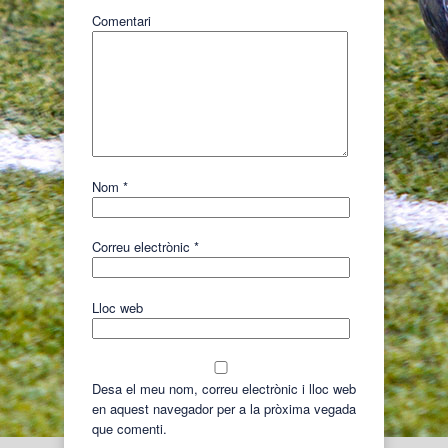
Comentari
Nom
*
Correu electrònic
*
Lloc web
Desa el meu nom, correu electrònic i lloc web
en aquest navegador per a la pròxima vegada
que comenti.