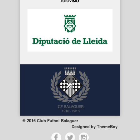
© 2016 Club Futbol Balaguer
Designed by
ThemeBoy