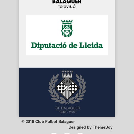
© 2018 Club Futbol Balaguer
Designed by
ThemeBoy