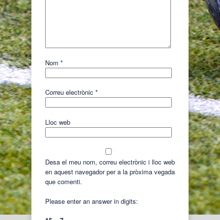
Nom
*
Correu electrònic
*
Lloc web
Desa el meu nom, correu electrònic i lloc web
en aquest navegador per a la pròxima vegada
que comenti.
Please enter an answer in digits: