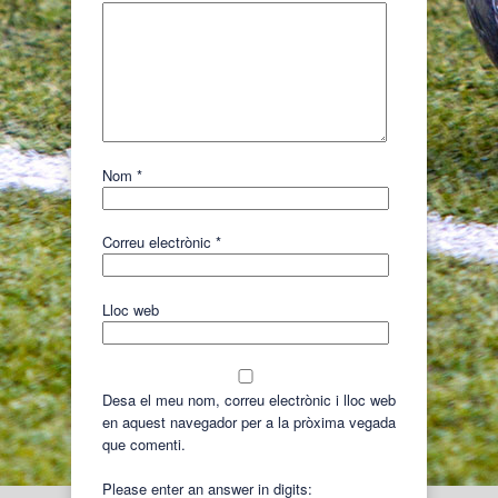
Nom
*
Correu electrònic
*
Lloc web
Desa el meu nom, correu electrònic i lloc web
en aquest navegador per a la pròxima vegada
que comenti.
Please enter an answer in digits: