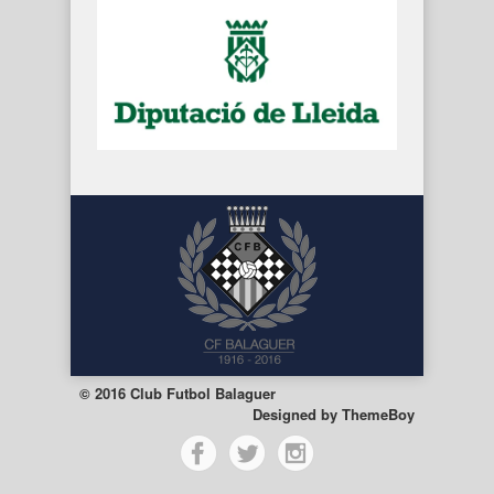
© 2016 Club Futbol Balaguer
Designed by
ThemeBoy