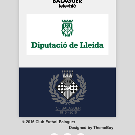
© 2016 Club Futbol Balaguer
Designed by
ThemeBoy