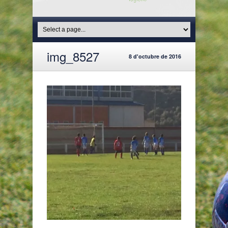
img_8527
8 d'octubre de 2016