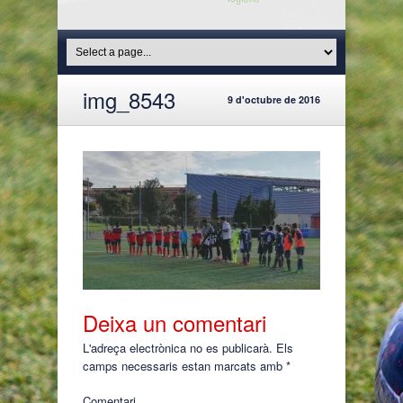
img_8543
9 d'octubre de 2016
Deixa un comentari
L'adreça electrònica no es publicarà.
Els
camps necessaris estan marcats amb
*
Comentari