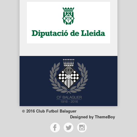
© 2016 Club Futbol Balaguer
Designed by
ThemeBoy