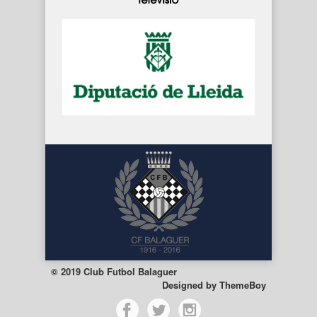
© 2019 Club Futbol Balaguer
Designed by
ThemeBoy