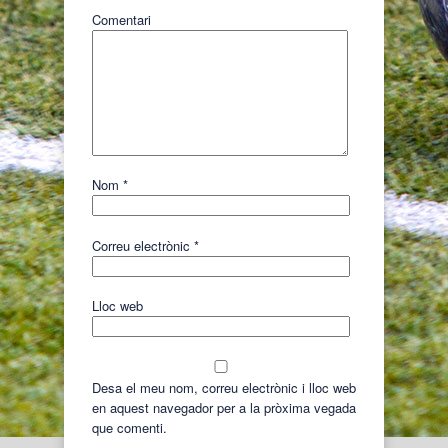
Comentari
Nom
*
Correu electrònic
*
Lloc web
Desa el meu nom, correu electrònic i lloc web
en aquest navegador per a la pròxima vegada
que comenti.