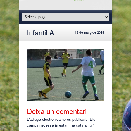
Infantil A
13 de març de 2019
Deixa un comentari
L'adreça electrònica no es publicarà.
Els
camps necessaris estan marcats amb
*