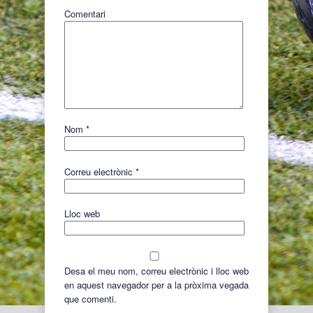
Comentari
Nom
*
Correu electrònic
*
Lloc web
Desa el meu nom, correu electrònic i lloc web
en aquest navegador per a la pròxima vegada
que comenti.