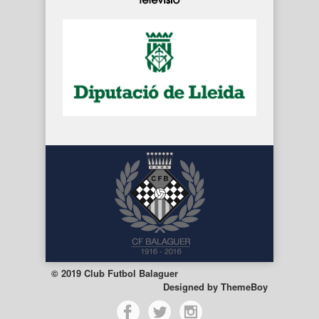
© 2019 Club Futbol Balaguer
Designed by
ThemeBoy