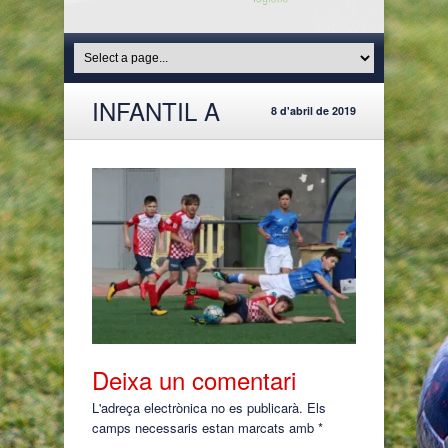
INFANTIL A
8 d'abril de 2019
Deixa un comentari
L'adreça electrònica no es publicarà.
Els
camps necessaris estan marcats amb
*