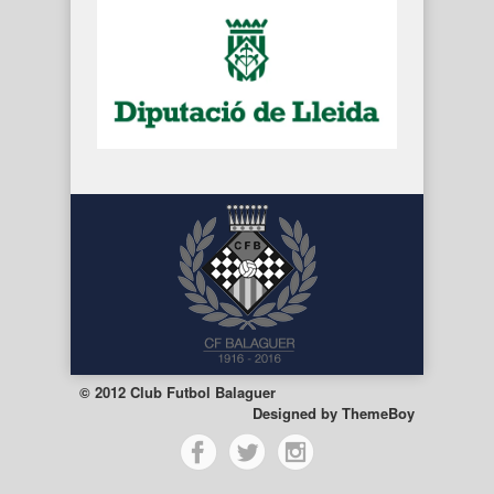
© 2012 Club Futbol Balaguer
Designed by
ThemeBoy