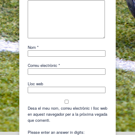
Nom
*
Correu electrònic
*
Lloc web
Desa el meu nom, correu electrònic i lloc web
en aquest navegador per a la pròxima vegada
que comenti.
Please enter an answer in digits: