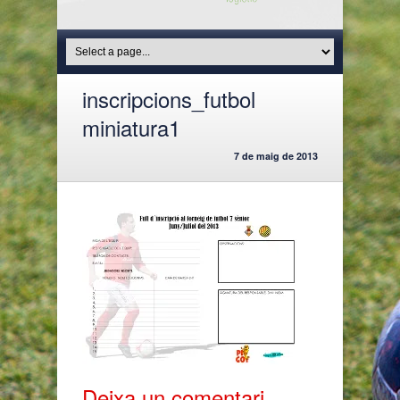
inscripcions_futbol
miniatura1
7 de maig de 2013
Deixa un comentari