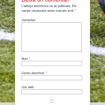
L'adreça electrònica no es publicarà.
Els
camps necessaris estan marcats amb
*
Comentari
Nom
*
Correu electrònic
*
Lloc web