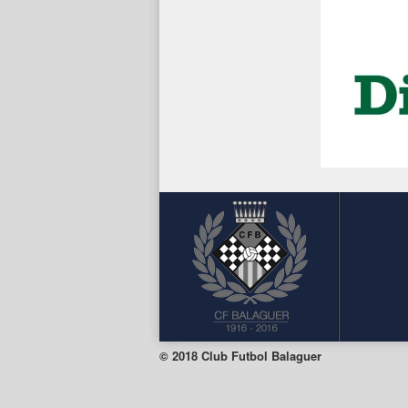
© 2018 Club Futbol Balaguer
Facebook
Twitter
Instagram