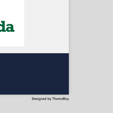
Designed by
ThemeBoy