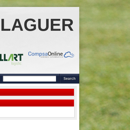
ALAGUER