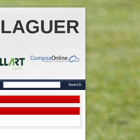
ALAGUER