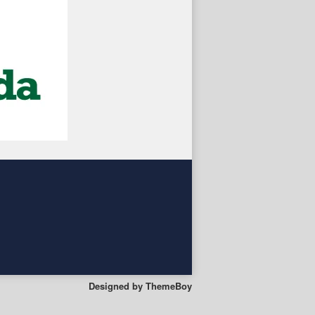
Designed by
ThemeBoy