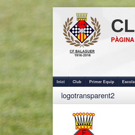
CL
PÀGINA
Inici
Club
Primer Equip
Escola
logotransparent2