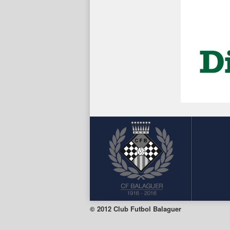
© 2012 Club Futbol Balaguer
Facebook
Twitter
Instagram