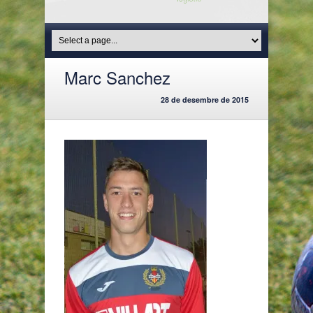
Marc Sanchez
28 de desembre de 2015