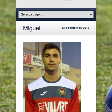
Miguel
13 d'octubre de 2015