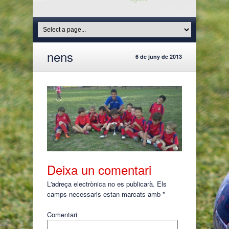
nens
6 de juny de 2013
Deixa un comentari
L'adreça electrònica no es publicarà.
Els
camps necessaris estan marcats amb
*
Comentari