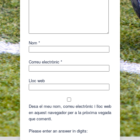
Nom
*
Correu electrònic
*
Lloc web
Desa el meu nom, correu electrònic i lloc web
en aquest navegador per a la pròxima vegada
que comenti.
Please enter an answer in digits: