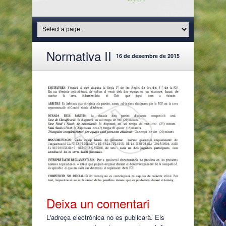
Normativa II
16 de desembre de 2015
Deixa un comentari
L'adreça electrònica no es publicarà.
Els