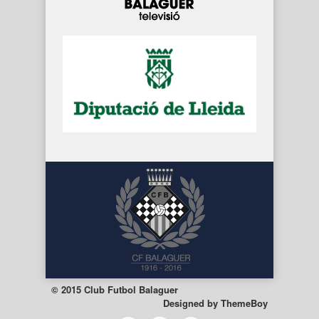
© 2015 Club Futbol Balaguer
Designed by
ThemeBoy