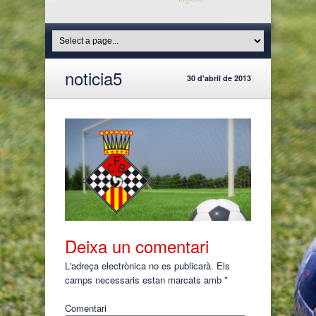
noticia5
30 d'abril de 2013
Deixa un comentari
L'adreça electrònica no es publicarà.
Els
camps necessaris estan marcats amb
*
Comentari