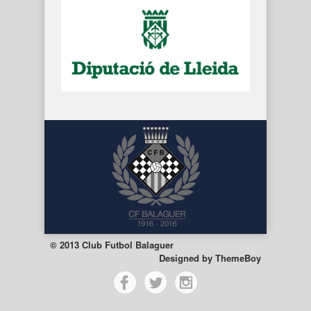
© 2013 Club Futbol Balaguer
Designed by
ThemeBoy