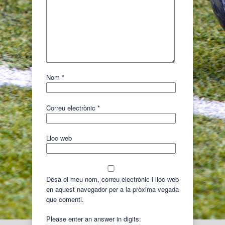
Nom
*
Correu electrònic
*
Lloc web
Desa el meu nom, correu electrònic i lloc web
en aquest navegador per a la pròxima vegada
que comenti.
Please enter an answer in digits: