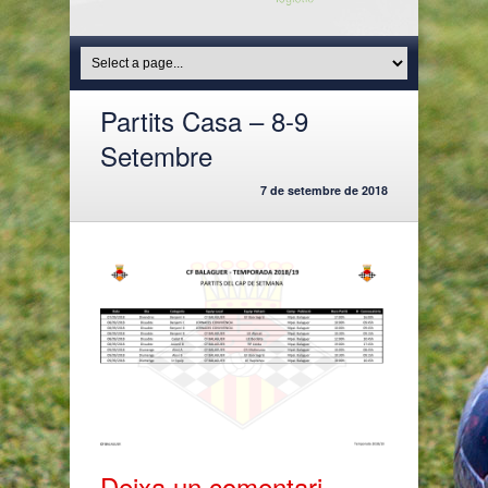
Partits Casa – 8-9
Setembre
7 de setembre de 2018
Deixa un comentari