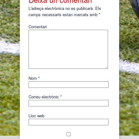
L'adreça electrònica no es publicarà.
Els
camps necessaris estan marcats amb
*
Comentari
Nom
*
Correu electrònic
*
Lloc web