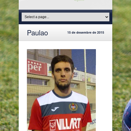
Paulao
15 de desembre de 2015