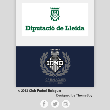
© 2013 Club Futbol Balaguer
Designed by
ThemeBoy