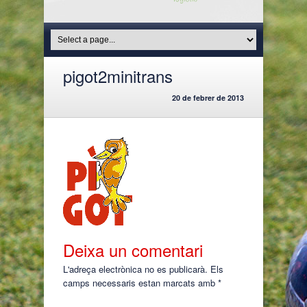
pigot2minitrans
20 de febrer de 2013
Deixa un comentari
L'adreça electrònica no es publicarà.
Els
camps necessaris estan marcats amb
*