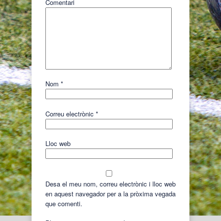
Comentari
Nom
*
Correu electrònic
*
Lloc web
Desa el meu nom, correu electrònic i lloc web
en aquest navegador per a la pròxima vegada
que comenti.