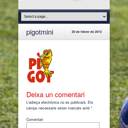
pigotmini
20 de febrer de 2013
Deixa un comentari
L'adreça electrònica no es publicarà.
Els
camps necessaris estan marcats amb
*
Comentari