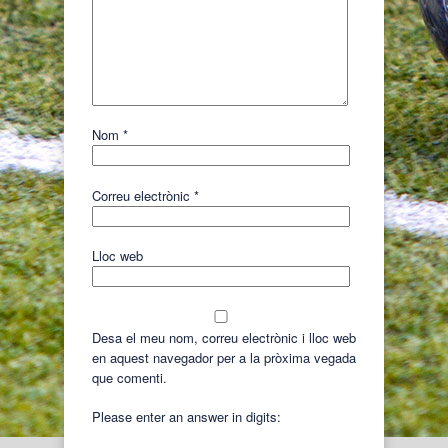
Nom
*
Correu electrònic
*
Lloc web
Desa el meu nom, correu electrònic i lloc web
en aquest navegador per a la pròxima vegada
que comenti.
Please enter an answer in digits: