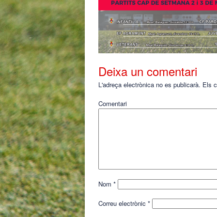
Deixa un comentari
L'adreça electrònica no es publicarà.
Els c
Comentari
Nom
*
Correu electrònic
*