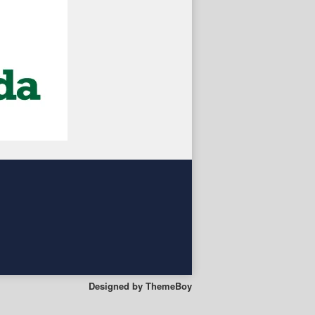
Designed by
ThemeBoy