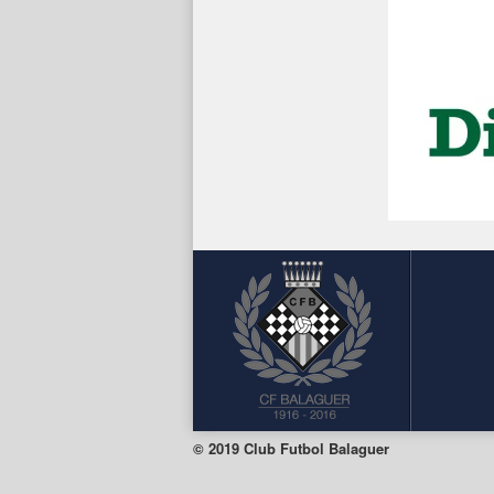
© 2019 Club Futbol Balaguer
Facebook
Twitter
Instagram