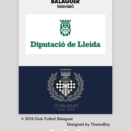
© 2019 Club Futbol Balaguer
Designed by
ThemeBoy