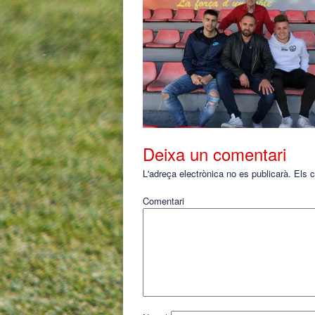
Deixa un comentari
L'adreça electrònica no es publicarà.
Els c
Comentari