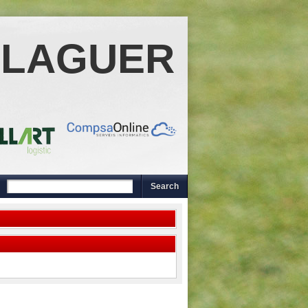
ALAGUER