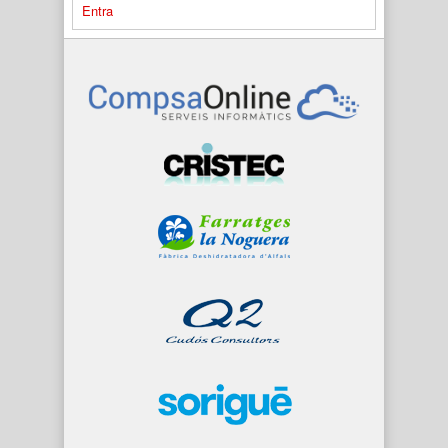
Entra