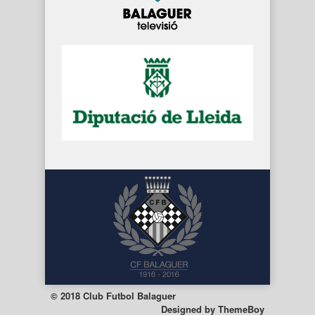
© 2018 Club Futbol Balaguer
Designed by
ThemeBoy