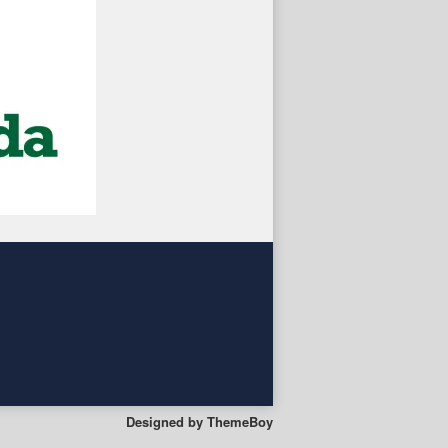
Designed by
ThemeBoy