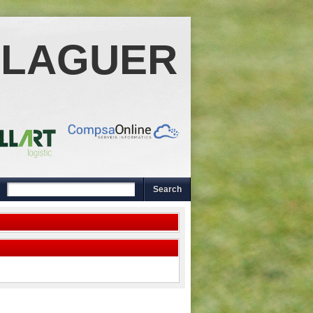
ALAGUER