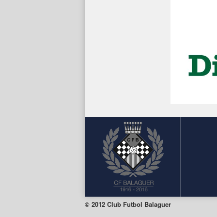
© 2012 Club Futbol Balaguer