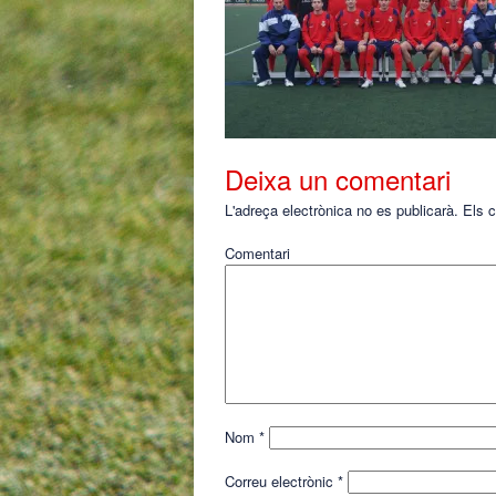
Deixa un comentari
L'adreça electrònica no es publicarà.
Els c
Comentari
Nom
*
Correu electrònic
*