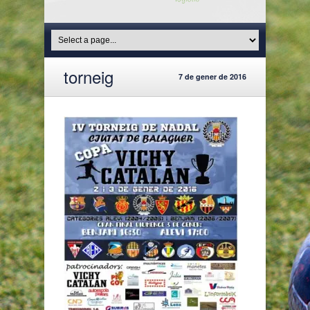
torneig
7 de gener de 2016